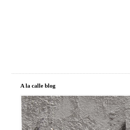
A la calle blog