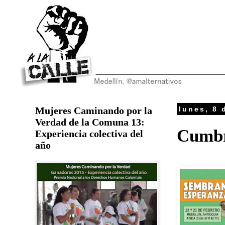
Mujeres Caminando por la
lunes, 8 
Verdad de la Comuna 13:
Cumbr
Experiencia colectiva del
año