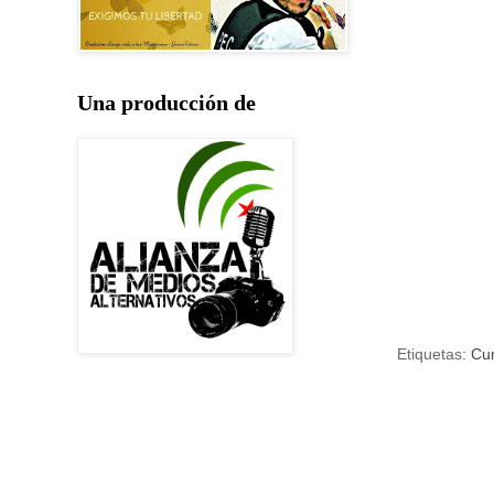
Una producción de
Etiquetas:
Cu