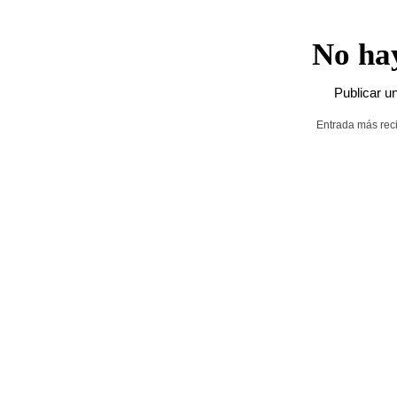
No ha
Publicar u
Entrada más rec