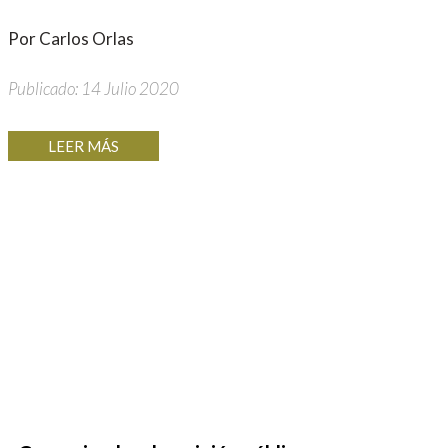
Por Carlos Orlas
Publicado: 14 Julio 2020
LEER MÁS