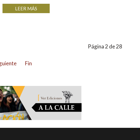
LEER MÁS
Página 2 de 28
guiente
Fin