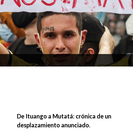
De Ituango a Mutatá: crónica de un
desplazamiento anunciado.