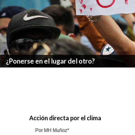
¿Ponerse en el lugar del otro?
Acción directa por el clima
Por MH Muñoz*