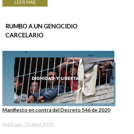
LEER MÁS
RUMBO A UN GENOCIDIO
CARCELARIO
Manifiesto en contra del Decreto 546 de 2020
Publicado: 20 Abril 2020