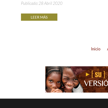
Publicado: 28 Abril 2020
LEER MÁS
Inicio