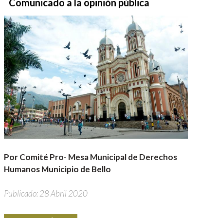
Comunicado a la opinión pública
Por Comité Pro- Mesa Municipal de Derechos
Humanos Municipio de Bello
Publicado: 28 Abril 2020