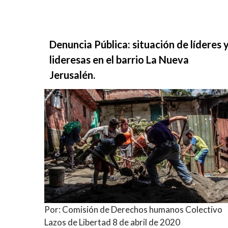
Denuncia Pública: situación de líderes 
lideresas en el barrio La Nueva
Jerusalén.
Por: Comisión de Derechos humanos Colectivo
Lazos de Libertad 8 de abril de 2020