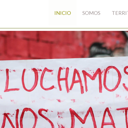
INICIO
SOMOS
TERRI