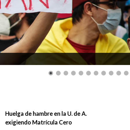
Huelga de hambre en la U. de A.
exigiendo Matrícula Cero