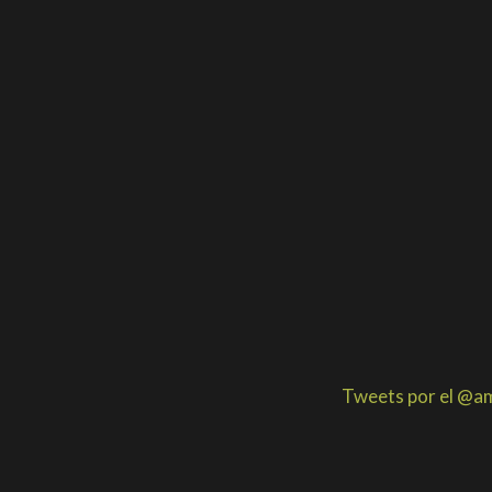
Tweets por el @am