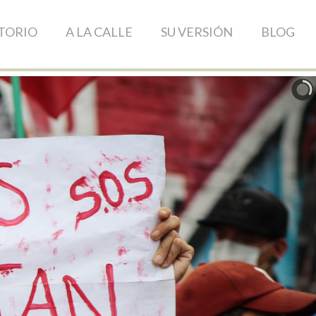
TORIO
A LA CALLE
SU VERSIÓN
BLOG