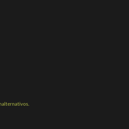
alternativos.