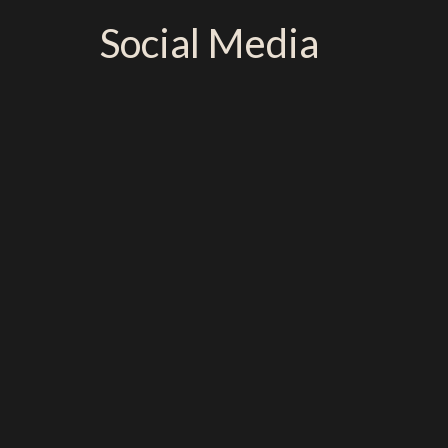
Social
Media