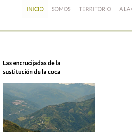
INICIO
SOMOS
TERRITORIO
A LA
Las encrucijadas de la
sustitución de la coca