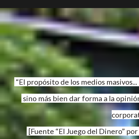
“El propósito de los medios masivos...
sino más bien dar forma a la opinió
corpora
[Fuente “El Juego del Dinero” por