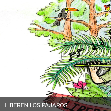
LIBEREN LOS PÁJAROS