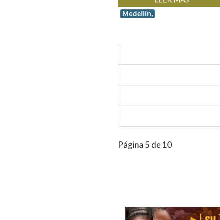
Medellín,
Página 5 de 10