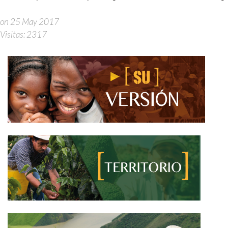
on 25 May 2017
Visitas: 2317