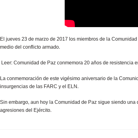
El jueves 23 de marzo de 2017 los miembros de la Comunidad
medio del conflicto armado.
Leer: Comunidad de Paz conmemora 20 años de resistencia e
La conmemoración de este vigésimo aniversario de la Comunid
insurgencias de las FARC y el ELN.
Sin embargo, aun hoy la Comunidad de Paz sigue siendo una de 
agresiones del Ejército.