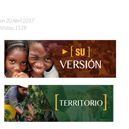
on 20 Abril 2017
Visitas: 1528