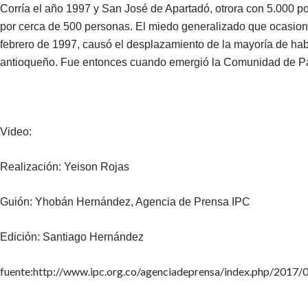
Corría el año 1997 y San José de Apartadó, otrora con 5.000 p
por cerca de 500 personas. El miedo generalizado que ocasion
febrero de 1997, causó el desplazamiento de la mayoría de hab
antioqueño. Fue entonces cuando emergió la Comunidad de P
Video:
Realización: Yeison Rojas
Guión: Yhobán Hernández, Agencia de Prensa IPC
Edición: Santiago Hernández
fuente:http://www.ipc.org.co/agenciadeprensa/index.php/2017/