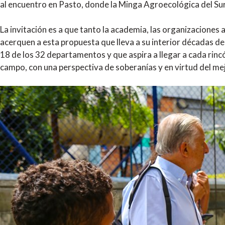
al encuentro en Pasto, donde la Minga Agroecológica del Sur 
La invitación es a que tanto la academia, las organizaciones a
acerquen a esta propuesta que lleva a su interior décadas d
18 de los 32 departamentos y que aspira a llegar a cada rincón
campo, con una perspectiva de soberanías y en virtud del m