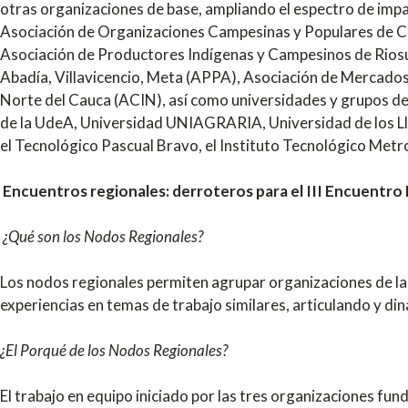
otras organizaciones de base, ampliando el espectro de impac
Asociación de Organizaciones Campesinas y Populares de Co
Asociación de Productores Indígenas y Campesinos de Rios
Abadía, Villavicencio, Meta (APPA), Asociación de Mercado
Norte del Cauca (ACIN), así como universidades y grupos de 
de la UdeA, Universidad UNIAGRARIA, Universidad de los Lla
el Tecnológico Pascual Bravo, el Instituto Tecnológico Metro
Encuentros regionales: derroteros para el III Encuentro N
¿Qué son los Nodos Regionales?
Los nodos regionales permiten agrupar organizaciones de la
experiencias en temas de trabajo similares, articulando y di
¿El Porqué de los Nodos Regionales?
El trabajo en equipo iniciado por las tres organizaciones 