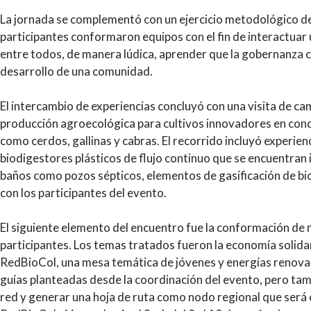
La jornada se complementó con un ejercicio metodológico d
participantes conformaron equipos con el fin de interactuar
entre todos, de manera lúdica, aprender que la gobernanza c
desarrollo de una comunidad.
El intercambio de experiencias concluyó con una visita de ca
producción agroecológica para cultivos innovadores en cond
como cerdos, gallinas y cabras. El recorrido incluyó experie
biodigestores plásticos de flujo continuo que se encuentran 
baños como pozos sépticos, elementos de gasificación de b
con los participantes del evento.
El siguiente elemento del encuentro fue la conformación de 
participantes. Los temas tratados fueron la economía solida
RedBioCol, una mesa temática de jóvenes y energías renovab
guías planteadas desde la coordinación del evento, pero tamb
red y generar una hoja de ruta como nodo regional que será c