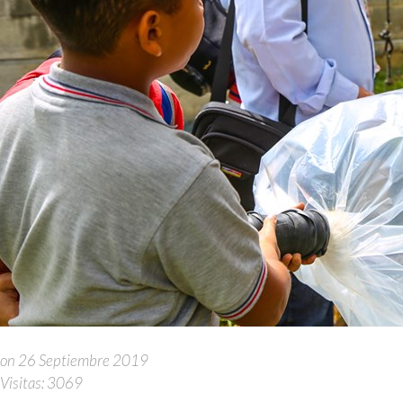
on 26 Septiembre 2019
Visitas: 3069