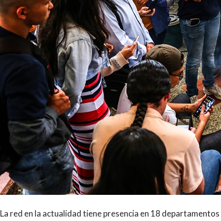
La red en la actualidad tiene presencia en 18 departamentos y