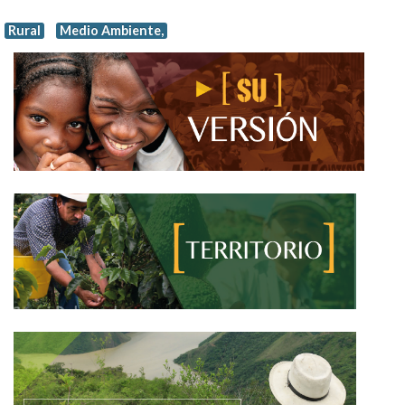
Rural
Medio Ambiente,