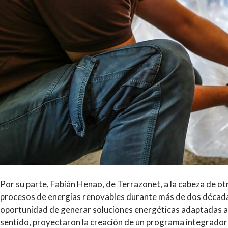
Por su parte, Fabián Henao, de Terrazonet, a la cabeza de ot
procesos de energías renovables durante más de dos décadas.
oportunidad de generar soluciones energéticas adaptadas a l
sentido, proyectaron la creación de un programa integrador 