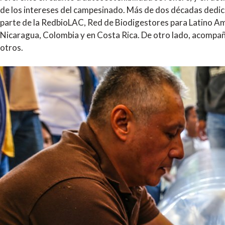
de los intereses del campesinado. Más de dos décadas dedic
parte de la RedbioLAC, Red de Biodigestores para Latino Amé
Nicaragua, Colombia y en Costa Rica. De otro lado, acompa
otros.