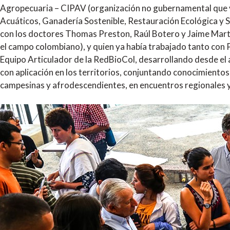
Agropecuaria – CIPAV (organización no gubernamental que 
Acuáticos, Ganadería Sostenible, Restauración Ecológica y Se
con los doctores Thomas Preston, Raúl Botero y Jaime Martí
el campo colombiano), y quien ya había trabajado tanto con
Equipo Articulador de la RedBioCol, desarrollando desde el 
con aplicación en los territorios, conjuntando conocimient
campesinas y afrodescendientes, en encuentros regionales y