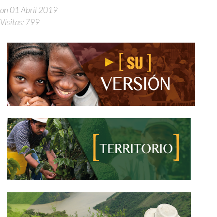
on 01 Abril 2019
Visitas: 799