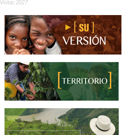
Visitas: 2027