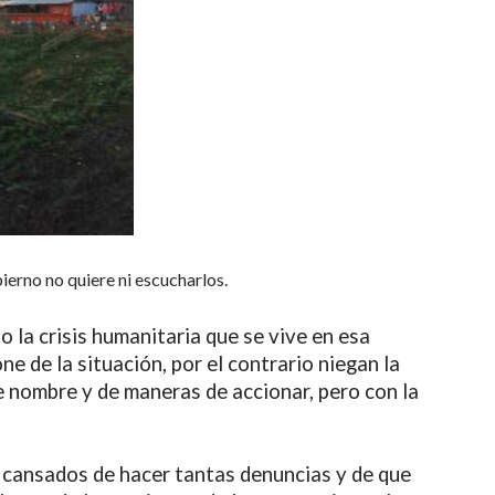
ierno no quiere ni escucharlos.
la crisis humanitaria que se vive en esa
e de la situación, por el contrario niegan la
 nombre y de maneras de accionar, pero con la
a cansados de hacer tantas denuncias y de que