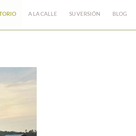
TORIO
A LA CALLE
SU VERSIÓN
BLOG