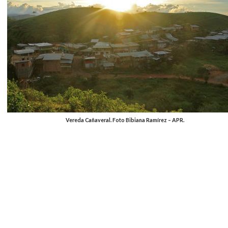
Vereda Cañaveral. Foto Bibiana Ramírez – APR.