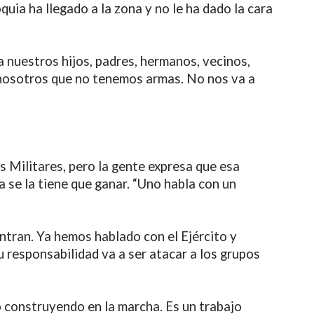
uia ha llegado a la zona y no le ha dado la cara
 nuestros hijos, padres, hermanos, vecinos,
 nosotros que no tenemos armas. No nos va a
s Militares, pero la gente expresa que esa
 se la tiene que ganar. “Uno habla con un
tran. Ya hemos hablado con el Ejército y
u responsabilidad va a ser atacar a los grupos
 construyendo en la marcha. Es un trabajo