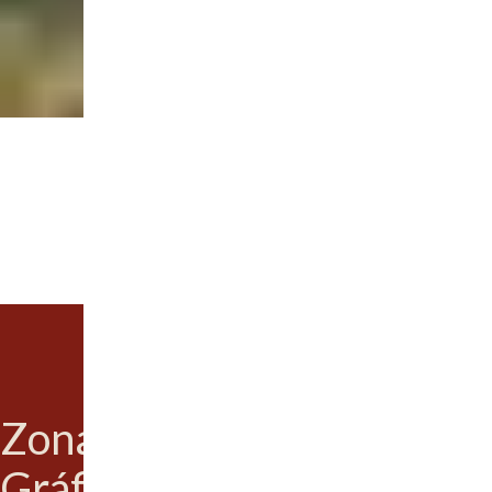
Zona
Gráfica