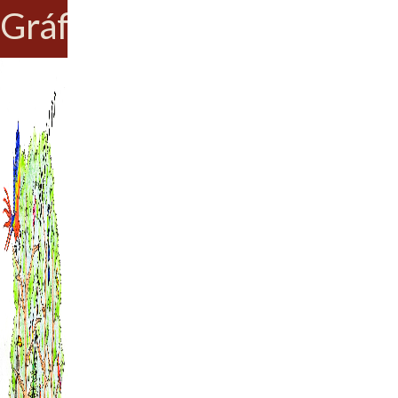
Gráfica