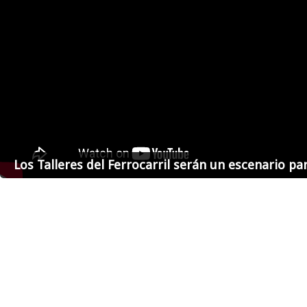
Los Talleres del Ferrocarril serán un escenario par