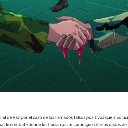
ial de Paz por el caso de los llamados falsos positivos que involuc
ena de combate donde los hacían pasar como guerrilleros dados de 