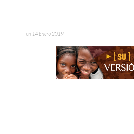
on 14 Enero 2019