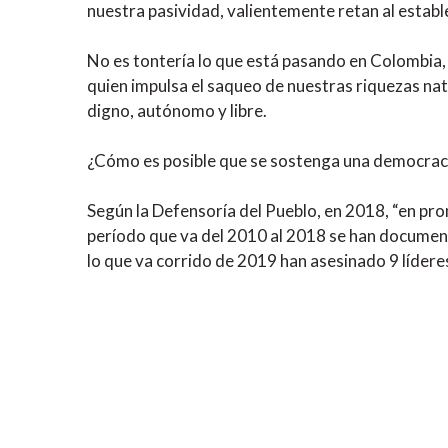
nuestra pasividad, valientemente retan al estable
No es tontería lo que está pasando en Colombia,
quien impulsa el saqueo de nuestras riquezas natu
digno, autónomo y libre.
¿Cómo es posible que se sostenga una democrac
Según la Defensoría del Pueblo, en 2018, “en pro
período que va del 2010 al 2018 se han document
lo que va corrido de 2019 han asesinado 9 líderes