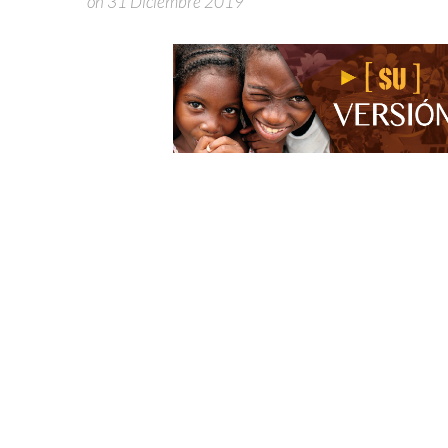
on 31 Diciembre 2019