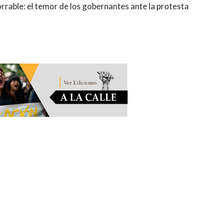
rrable: el temor de los gobernantes ante la protesta