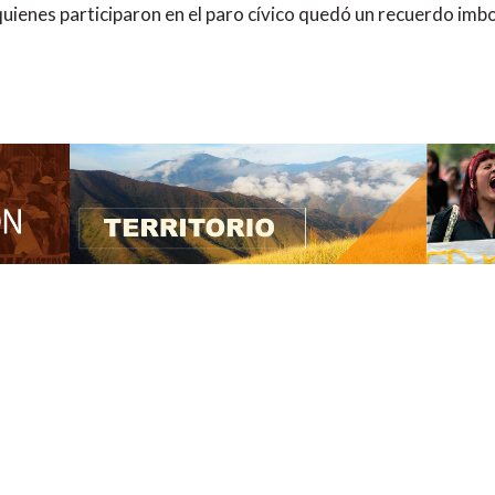
ienes participaron en el paro cívico quedó un recuerdo imbo