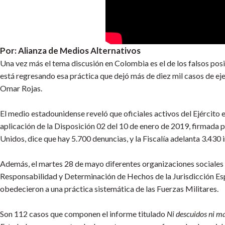
Por: Alianza de Medios Alternativos
Una vez más el tema discusión en Colombia es el de los falsos pos
está regresando esa práctica que dejó más de diez mil casos de eje
Omar Rojas.
El medio estadounidense reveló que oficiales activos del Ejército 
aplicación de la Disposición 02 del 10 de enero de 2019, firmad
Unidos, dice que hay 5.700 denuncias, y la Fiscalía adelanta 3.430
Además, el martes 28 de mayo diferentes organizaciones sociales 
Responsabilidad y Determinación de Hechos de la Jurisdicción Espe
obedecieron a una práctica sistemática de las Fuerzas Militares.
Son 112 casos que componen el informe titulado
Ni descuidos ni ma