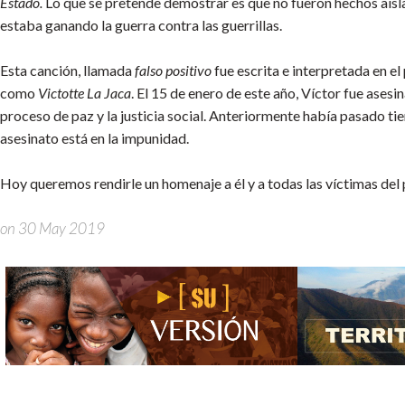
Estado.
Lo que se pretende demostrar es que no fueron hechos aisla
estaba ganando la guerra contra las guerrillas.
Esta canción, llamada
falso positivo
fue escrita e interpretada en el
como
Victotte La Jaca
. El 15 de enero de este año, Víctor fue ase
proceso de paz y la justicia social. Anteriormente había pasado ti
asesinato está en la impunidad.
Hoy queremos rendirle un homenaje a él y a todas las víctimas del
on 30 May 2019